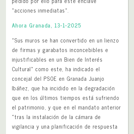
pedido por ello para este enclave
«acciones inmediatas».
Ahora Granada, 13-1-2025
«Sus muros se han convertido en un lienzo
de firmas y garabatos inconcebibles e
injustificables en un Bien de Interés
Cultural» como este, ha indicado el
concejal del PSOE en Granada Juanjo
Ibáñez, que ha incidido en la degradación
que en los últimos tiempos está sufriendo
el patrimonio, y que en el mandato anterior
«tras la instalación de la cámara de
vigilancia y una planificación de respuesta