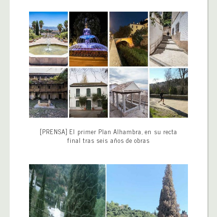
[PRENSA] El primer Plan Alhambra, en su recta
final tras seis años de obras