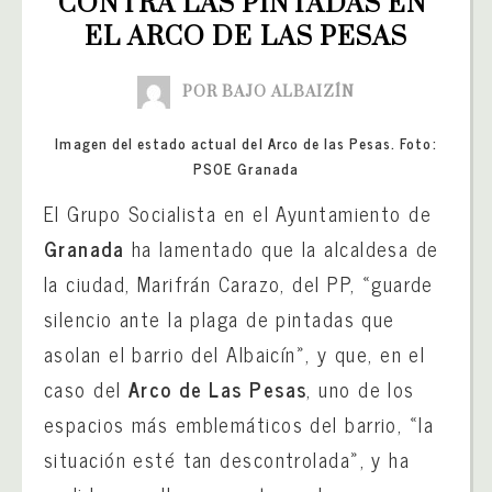
CONTRA LAS PINTADAS EN 
EL ARCO DE LAS PESAS
POR BAJO ALBAIZÍN
Imagen del estado actual del Arco de las Pesas. Foto:
PSOE Granada
El Grupo Socialista en el Ayuntamiento de
Granada
ha lamentado que la alcaldesa de
la ciudad, Marifrán Carazo, del PP, «guarde
silencio ante la plaga de pintadas que
asolan el barrio del Albaicín», y que, en el
caso del
Arco de Las Pesas
, uno de los
espacios más emblemáticos del barrio, «la
situación esté tan descontrolada», y ha