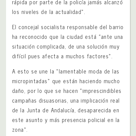
rápida por parte de la policía jamás alcanzó
los niveles de la actualidad».
El concejal socialista responsable del barrio
ha reconocido que la ciudad está «ante una
situación complicada, de una solución muy
difícil pues afecta a muchos factores».
A esto se une la «lamentable moda de las
micropintadas» que están haciendo mucho
daño, por lo que se hacen «imprescindibles
campañas disuasorias, una implicación real
de la Junta de Andalucía, desaparecida en
este asunto y más presencia policial en la
zona».