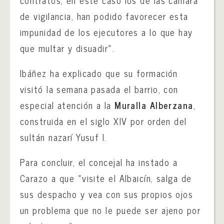
de vigilancia, han podido favorecer esta
impunidad de los ejecutores a lo que hay
que multar y disuadir».
Ibáñez ha explicado que su formación
visitó la semana pasada el barrio, con
especial atención a la
Muralla Alberzana
,
construida en el siglo XIV por orden del
sultán nazarí Yusuf I.
Para concluir, el concejal ha instado a
Carazo a que «visite el Albaicín, salga de
sus despacho y vea con sus propios ojos
un problema que no le puede ser ajeno por