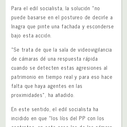
Para el edil socialista, la solución «no
puede basarse en el postureo de decirle a
Inagra que pinte una fachada y esconderse
bajo esta acción.
«Se trata de que la sala de videovigilancia
de cámaras dé una respuesta rápida
cuando se detecten estas agresiones al
patrimonio en tiempo real y para eso hace
falta que haya agentes en las
proximidades», ha añadido.
En este sentido, el edil socialista ha
incidido en que «los líos del PP con los
contratos, en este caso los de las cámara