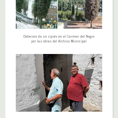
Deterioro de un ciprés en el Carmen del Negro
por las obras del Archivo Municipal