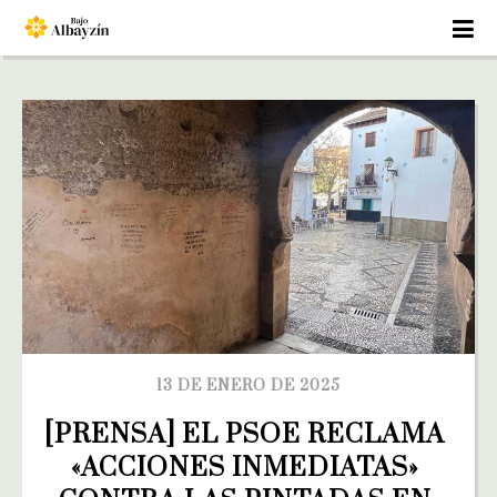
13 DE ENERO DE 2025
[PRENSA] EL PSOE RECLAMA 
«ACCIONES INMEDIATAS» 