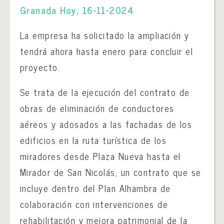
Granada Hoy, 16-11-2024
La empresa ha solicitado la ampliación y
tendrá ahora hasta enero para concluir el
proyecto.
Se trata de la ejecución del contrato de
obras de eliminación de conductores
aéreos y adosados a las fachadas de los
edificios en la ruta turística de los
miradores desde Plaza Nueva hasta el
Mirador de San Nicolás, un contrato que se
incluye dentro del Plan Alhambra de
colaboración con intervenciones de
rehabilitación y mejora patrimonial de la