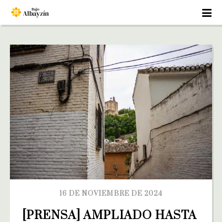
16 DE NOVIEMBRE DE 2024
[PRENSA] AMPLIADO HASTA 