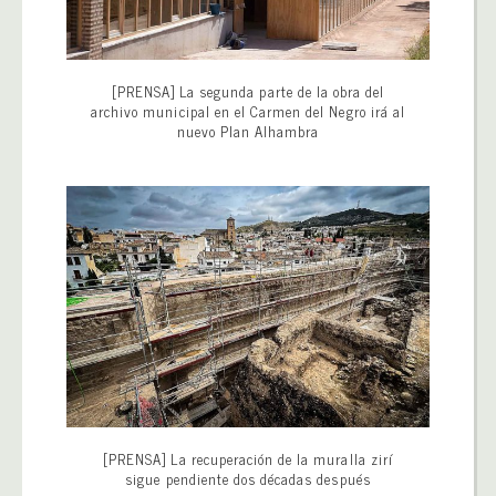
[PRENSA] La segunda parte de la obra del
archivo municipal en el Carmen del Negro irá al
nuevo Plan Alhambra
[PRENSA] La recuperación de la muralla zirí
sigue pendiente dos décadas después