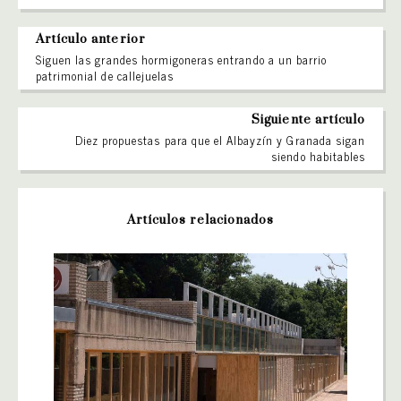
Artículo anterior
Siguen las grandes hormigoneras entrando a un barrio
patrimonial de callejuelas
Siguiente artículo
Diez propuestas para que el Albayzín y Granada sigan
siendo habitables
Artículos relacionados