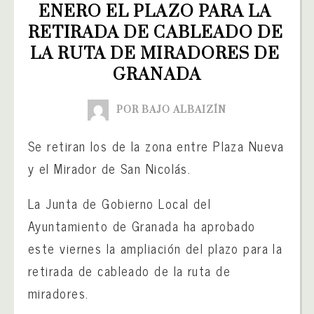
ENERO EL PLAZO PARA LA 
RETIRADA DE CABLEADO DE 
LA RUTA DE MIRADORES DE 
GRANADA
POR BAJO ALBAIZÍN
Se retiran los de la zona entre Plaza Nueva
y el Mirador de San Nicolás.
La Junta de Gobierno Local del
Ayuntamiento de Granada ha aprobado
este viernes la ampliación del plazo para la
retirada de cableado de la ruta de
miradores.