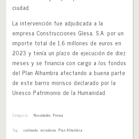
ciudad.
La intervención fue adjudicada a la
empresa Construcciones Glesa, S.A. por un
importe total de 1,6 millones de euros en
2023 y tenía un plazo de ejecución de diez
meses y se financia con cargo a los fondos
del Plan Alhambra afectando a buena parte
de este barrio morisco declarado por la
Unesco Patrimonio de la Humanidad.
Categoría:
Novedades
,
Prensa
Tag:
cableado
,
miradores
,
Plan Alhambra