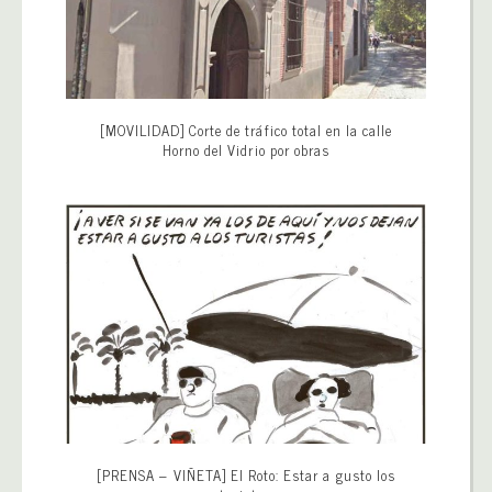
[MOVILIDAD] Corte de tráfico total en la calle
Horno del Vidrio por obras
[PRENSA – VIÑETA] El Roto: Estar a gusto los