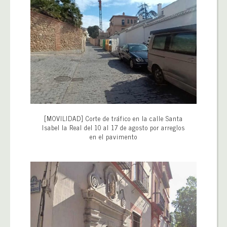
[MOVILIDAD] Corte de tráfico en la calle Santa
Isabel la Real del 10 al 17 de agosto por arreglos
en el pavimento