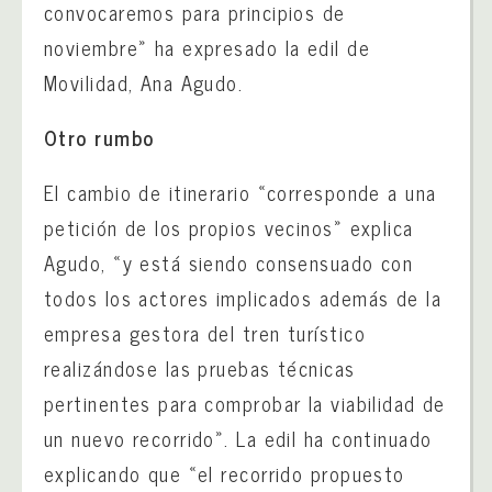
convocaremos para principios de
noviembre» ha expresado la edil de
Movilidad, Ana Agudo.
Otro rumbo
El cambio de itinerario «corresponde a una
petición de los propios vecinos» explica
Agudo, «y está siendo consensuado con
todos los actores implicados además de la
empresa gestora del tren turístico
realizándose las pruebas técnicas
pertinentes para comprobar la viabilidad de
un nuevo recorrido». La edil ha continuado
explicando que «el recorrido propuesto