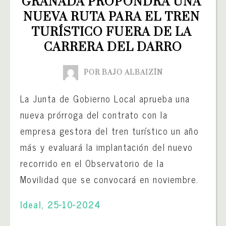
GRANADA PROPONDRÁ UNA 
NUEVA RUTA PARA EL TREN 
TURÍSTICO FUERA DE LA 
CARRERA DEL DARRO
POR BAJO ALBAIZÍN
La Junta de Gobierno Local aprueba una
nueva prórroga del contrato con la
empresa gestora del tren turístico un año
más y evaluará la implantación del nuevo
recorrido en el Observatorio de la
Movilidad que se convocará en noviembre.
Ideal, 25-10-2024