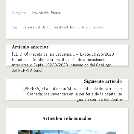
Categoría:
Novedades
,
Prensa
Tag:
Carrera del Darro
,
movilidad
,
tren turístico
,
turismo
Artículo anterior
[EDICTO] Placeta de las Escuelas, 1 – Expte. 19215/2023
Estudio de Detalle para modificación de alineaciones
interiores y Expte. 19220/2023 Innovación del Catálogo
del PEPRI Albaicín
Siguiente artículo
[PRENSA] El alquiler turístico no entiende de barrios en
Granada: las viviendas en la periferia de la capital se
igualan con las del Centro
Artículos relacionados