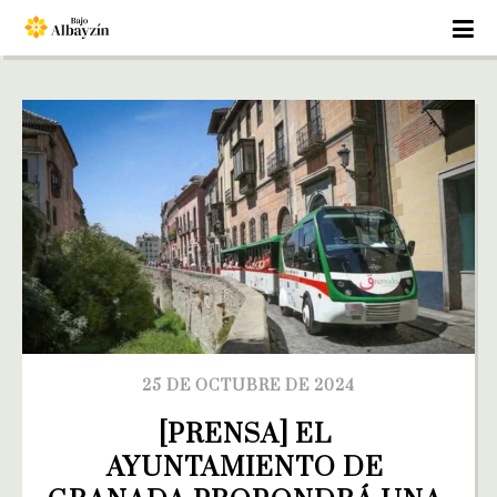
25 DE OCTUBRE DE 2024
[PRENSA] EL 
AYUNTAMIENTO DE 