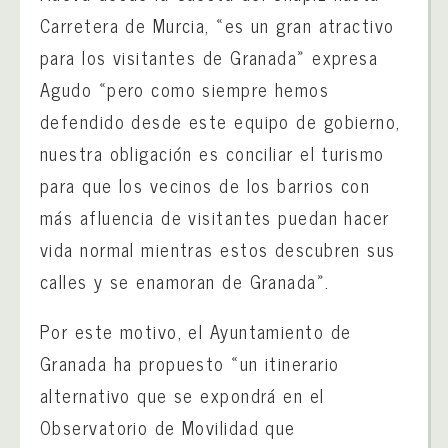
Carretera de Murcia, «es un gran atractivo
para los visitantes de Granada» expresa
Agudo «pero como siempre hemos
defendido desde este equipo de gobierno,
nuestra obligación es conciliar el turismo
para que los vecinos de los barrios con
más afluencia de visitantes puedan hacer
vida normal mientras estos descubren sus
calles y se enamoran de Granada».
Por este motivo, el Ayuntamiento de
Granada ha propuesto «un itinerario
alternativo que se expondrá en el
Observatorio de Movilidad que