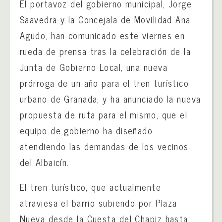
El portavoz del gobierno municipal, Jorge
Saavedra y la Concejala de Movilidad Ana
Agudo, han comunicado este viernes en
rueda de prensa tras la celebración de la
Junta de Gobierno Local, una nueva
prórroga de un año para el tren turístico
urbano de Granada, y ha anunciado la nueva
propuesta de ruta para el mismo, que el
equipo de gobierno ha diseñado
atendiendo las demandas de los vecinos
del Albaicín.
El tren turístico, que actualmente
atraviesa el barrio subiendo por Plaza
Nueva desde la Cuesta del Chapiz hasta