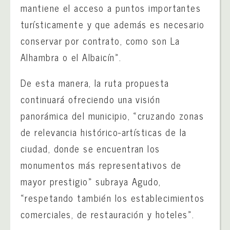
mantiene el acceso a puntos importantes
turísticamente y que además es necesario
conservar por contrato, como son La
Alhambra o el Albaicín».
De esta manera, la ruta propuesta
continuará ofreciendo una visión
panorámica del municipio, «cruzando zonas
de relevancia histórico-artísticas de la
ciudad, donde se encuentran los
monumentos más representativos de
mayor prestigio» subraya Agudo,
«respetando también los establecimientos
comerciales, de restauración y hoteles».