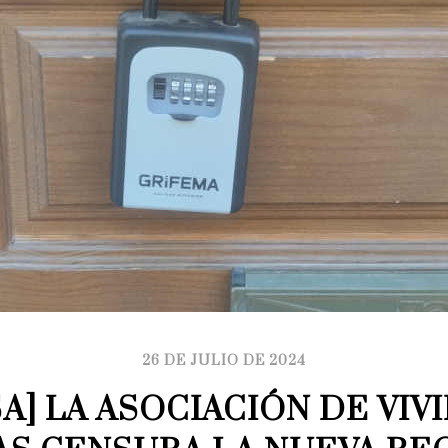
26 DE JULIO DE 2024
A] LA ASOCIACIÓN DE VIVI