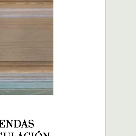
ENDAS 