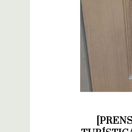
[PRENS