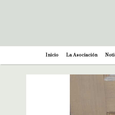
Inicio
La Asociación
Noti