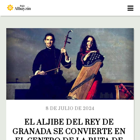
8 DE JULIO DE 2024
EL ALJIBE DEL REY DE 
GRANADA SE CONVIERTE EN 