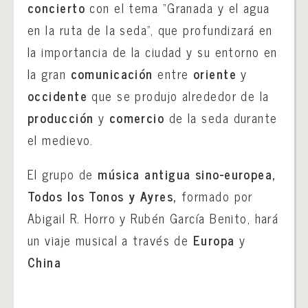
concierto
con el tema “Granada y el agua
en la ruta de la seda”, que profundizará en
la importancia de la ciudad y su entorno en
la gran
comunicación
entre
oriente
y
occidente
que se produjo alrededor de la
producción
y
comercio
de la seda durante
el medievo.
El grupo de
música antigua sino-europea,
Todos los Tonos y Ayres,
formado por
Abigail R. Horro y Rubén García Benito, hará
un viaje musical a través de
Europa
y
China