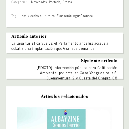
Categoría:
Novedades
,
Portada
,
Prensa
Tag:
actividades culturales
,
Fundación AguaGranada
Artículo anterior
La tasa turística vuelve: el Parlamento andaluz accede a
debatir una implantación que Granada demanda
Siguiente artículo
[EDICTO] Información pública para Calificación
Ambiental por hotel en Casa Yanguas calle S.
Buenaventura, 2 y Cuesta del Chapiz, 68
Artículos relacionados