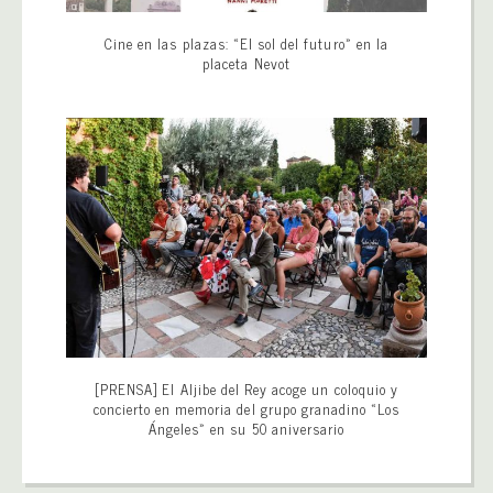
Cine en las plazas: «El sol del futuro» en la
placeta Nevot
[PRENSA] El Aljibe del Rey acoge un coloquio y
concierto en memoria del grupo granadino «Los
Ángeles» en su 50 aniversario