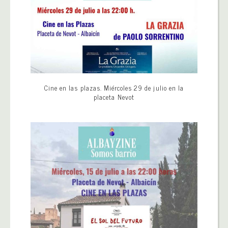
Cine en las plazas. Miércoles 29 de julio en la
placeta Nevot