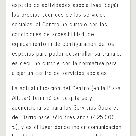
espacio de actividades asociativas. Según
los propios técnicos de los servicios
sociales, el Centro no cumple con las
condiciones de accesibilidad, de
equipamiento ni de configuración de los
espacios para poder desarrollar su trabajo,
es decir no cumple con la normativa para
alojar un centro de servicios sociales.
La actual ubicación del Centro (en la Plaza
Aliatar) terminó de adaptarse y
acondicionarse para los Servicios Sociales
del Barrio hace sólo tres años (425.000
€), y es el lugar donde mejor comunicación