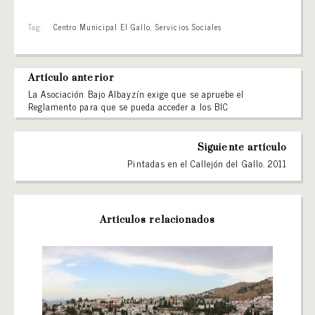
Tag:
Centro Municipal El Gallo
,
Servicios Sociales
Artículo anterior
La Asociación Bajo Albayzín exige que se apruebe el
Reglamento para que se pueda acceder a los BIC
Siguiente artículo
Pintadas en el Callejón del Gallo. 2011
Artículos relacionados