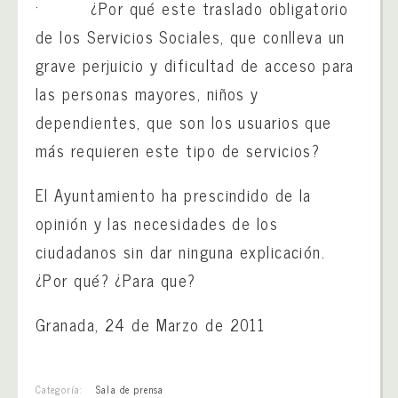
· ¿Por qué este traslado obligatorio
de los Servicios Sociales, que conlleva un
grave perjuicio y dificultad de acceso para
las personas mayores, niños y
dependientes, que son los usuarios que
más requieren este tipo de servicios?
El Ayuntamiento ha prescindido de la
opinión y las necesidades de los
ciudadanos sin dar ninguna explicación.
¿Por qué? ¿Para que?
Granada, 24 de Marzo de 2011
Categoría:
Sala de prensa