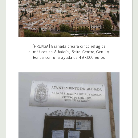
[PRENSA] Granada creará cinco refugios
climáticos en Albaicín, Beiro, Centro, Genil y
Ronda con una ayuda de 497.000 euros