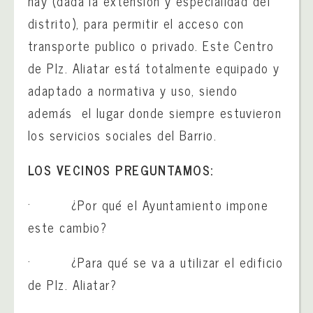
hay (dada la extensión y especialidad del
distrito), para permitir el acceso con
transporte publico o privado. Este Centro
de Plz. Aliatar está totalmente equipado y
adaptado a normativa y uso, siendo
además el lugar donde siempre estuvieron
los servicios sociales del Barrio.
LOS VECINOS PREGUNTAMOS:
· ¿Por qué el Ayuntamiento impone
este cambio?
· ¿Para qué se va a utilizar el edificio
de Plz. Aliatar?