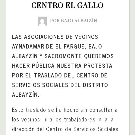
CENTRO EL GALLO
POR BAJO ALBAIZÍN
LAS ASOCIACIONES DE VECINOS
AYNADAMAR DE EL FARGUE, BAJO
ALBAYZIN Y SACROMONTE QUEREMOS
HACER PÚBLICA NUESTRA PROTESTA
POR EL TRASLADO DEL CENTRO DE
SERVICIOS SOCIALES DEL DISTRITO
ALBAYZÍN.
Este traslado se ha hecho sin consultar a
los vecinos, ni a los trabajadores, ni a la
dirección del Centro de Servicios Sociales.