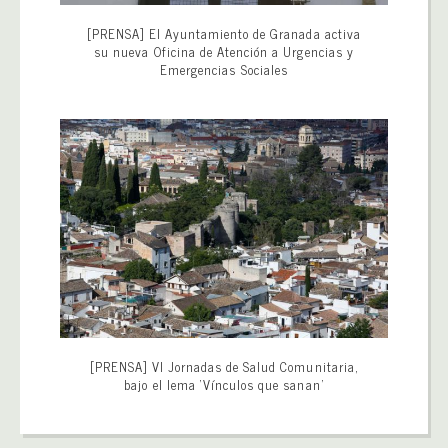
[PRENSA] El Ayuntamiento de Granada activa
su nueva Oficina de Atención a Urgencias y
Emergencias Sociales
[PRENSA] VI Jornadas de Salud Comunitaria,
bajo el lema ‘Vínculos que sanan’