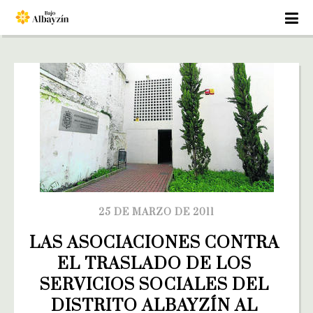
25 DE MARZO DE 2011
LAS ASOCIACIONES CONTRA 
EL TRASLADO DE LOS 
SERVICIOS SOCIALES DEL 
DISTRITO ALBAYZÍN AL 