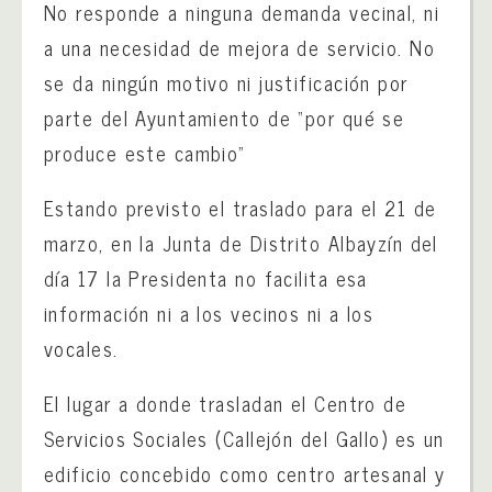
No responde a ninguna demanda vecinal, ni
a una necesidad de mejora de servicio. No
se da ningún motivo ni justificación por
parte del Ayuntamiento de “por qué se
produce este cambio”
Estando previsto el traslado para el 21 de
marzo, en la Junta de Distrito Albayzín del
día 17 la Presidenta no facilita esa
información ni a los vecinos ni a los
vocales.
El lugar a donde trasladan el Centro de
Servicios Sociales (Callejón del Gallo) es un
edificio concebido como centro artesanal y