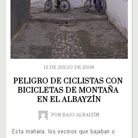
12 DE JULIO DE 2008
PELIGRO DE CICLISTAS CON 
BICICLETAS DE MONTAÑA 
EN EL ALBAYZÍN
POR BAJO ALBAIZÍN
Esta mañana, los vecinos que bajaban o