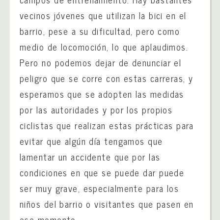
vecinos jóvenes que utilizan la bici en el
barrio, pese a su dificultad, pero como
medio de locomoción, lo que aplaudimos.
Pero no podemos dejar de denunciar el
peligro que se corre con estas carreras, y
esperamos que se adopten las medidas
por las autoridades y por los propios
ciclistas que realizan estas prácticas para
evitar que algún día tengamos que
lamentar un accidente que por las
condiciones en que se puede dar puede
ser muy grave, especialmente para los
niños del barrio o visitantes que pasen en
ese momento.