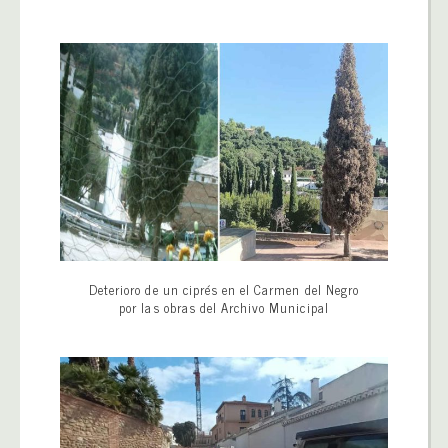
Deterioro de un ciprés en el Carmen del Negro
por las obras del Archivo Municipal