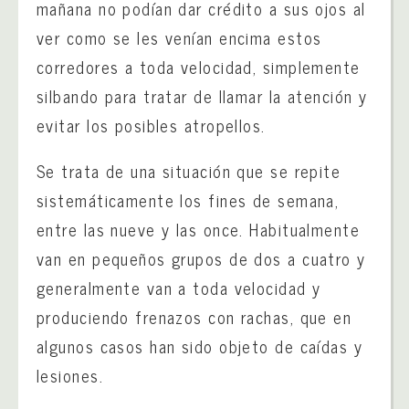
mañana no podían dar crédito a sus ojos al
ver como se les venían encima estos
corredores a toda velocidad, simplemente
silbando para tratar de llamar la atención y
evitar los posibles atropellos.
Se trata de una situación que se repite
sistemáticamente los fines de semana,
entre las nueve y las once. Habitualmente
van en pequeños grupos de dos a cuatro y
generalmente van a toda velocidad y
produciendo frenazos con rachas, que en
algunos casos han sido objeto de caídas y
lesiones.