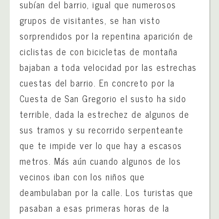
subían del barrio, igual que numerosos
grupos de visitantes, se han visto
sorprendidos por la repentina aparición de
ciclistas de con bicicletas de montaña
bajaban a toda velocidad por las estrechas
cuestas del barrio. En concreto por la
Cuesta de San Gregorio el susto ha sido
terrible, dada la estrechez de algunos de
sus tramos y su recorrido serpenteante
que te impide ver lo que hay a escasos
metros. Más aún cuando algunos de los
vecinos iban con los niños que
deambulaban por la calle. Los turistas que
pasaban a esas primeras horas de la