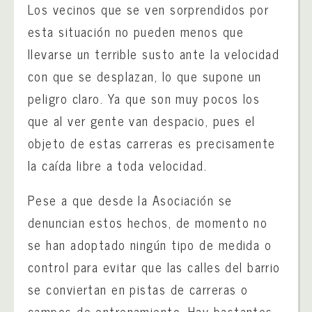
Los vecinos que se ven sorprendidos por
esta situación no pueden menos que
llevarse un terrible susto ante la velocidad
con que se desplazan, lo que supone un
peligro claro. Ya que son muy pocos los
que al ver gente van despacio, pues el
objeto de estas carreras es precisamente
la caída libre a toda velocidad.
Pese a que desde la Asociación se
denuncian estos hechos, de momento no
se han adoptado ningún tipo de medida o
control para evitar que las calles del barrio
se conviertan en pistas de carreras o
campos de entrenamiento. Hay bastantes