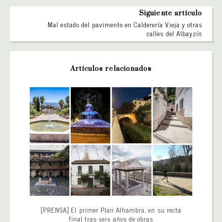
Siguiente artículo
Mal estado del pavimento en Calderería Vieja y otras
calles del Albayzín
Artículos relacionados
[PRENSA] El primer Plan Alhambra, en su recta
final tras seis años de obras