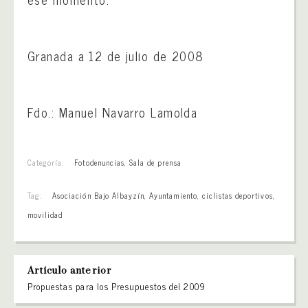
Granada a 12 de julio de 2008
Fdo.: Manuel Navarro Lamolda
Categoría:
Fotodenuncias
,
Sala de prensa
Tag:
Asociación Bajo Albayzín
,
Ayuntamiento
,
ciclistas deportivos
,
movilidad
Artículo anterior
Propuestas para los Presupuestos del 2009