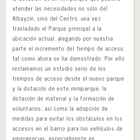
atender las necesidades no sólo del
Albayzin, sino del Centro, una vez
trasladado el Parque principal a la
ubicación actual, alegando por nuestra
parte el incremento del tiempo de acceso,
tal como ahora se ha demostrado. Por ello
reclamamos un estudio serio de los
tiempos de acceso desde el nuevo parque
y la dotación de este miniparque, la
dotación de material y la formación de
voluntarios; así como la adopción de
medidas para evitar los obstáculos en los
accesos en el barrio para los vehículos de
emergencias, especialmente en