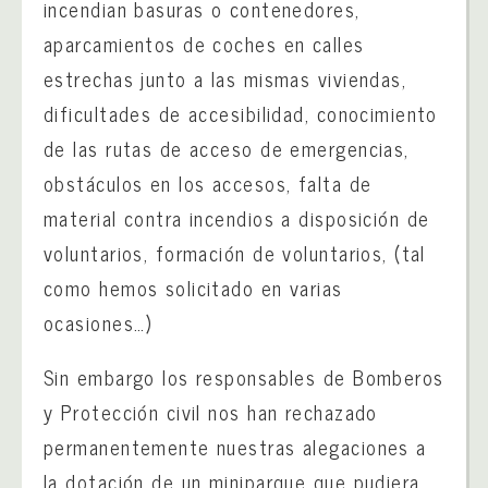
incendian basuras o contenedores,
aparcamientos de coches en calles
estrechas junto a las mismas viviendas,
dificultades de accesibilidad, conocimiento
de las rutas de acceso de emergencias,
obstáculos en los accesos, falta de
material contra incendios a disposición de
voluntarios, formación de voluntarios, (tal
como hemos solicitado en varias
ocasiones…)
Sin embargo los responsables de Bomberos
y Protección civil nos han rechazado
permanentemente nuestras alegaciones a
la dotación de un miniparque que pudiera