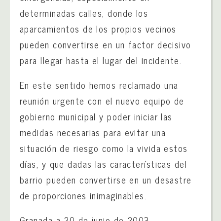
determinadas calles, donde los
aparcamientos de los propios vecinos
pueden convertirse en un factor decisivo
para llegar hasta el lugar del incidente.
En este sentido hemos reclamado una
reunión urgente con el nuevo equipo de
gobierno municipal y poder iniciar las
medidas necesarias para evitar una
situación de riesgo como la vivida estos
días, y que dadas las características del
barrio pueden convertirse en un desastre
de proporciones inimaginables.
Granada a 20 de junio de 2003