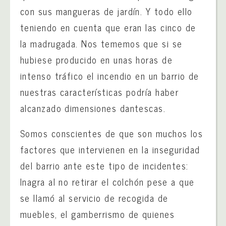
con sus mangueras de jardín. Y todo ello
teniendo en cuenta que eran las cinco de
la madrugada. Nos tememos que si se
hubiese producido en unas horas de
intenso tráfico el incendio en un barrio de
nuestras características podría haber
alcanzado dimensiones dantescas.
Somos conscientes de que son muchos los
factores que intervienen en la inseguridad
del barrio ante este tipo de incidentes:
Inagra al no retirar el colchón pese a que
se llamó al servicio de recogida de
muebles, el gamberrismo de quienes