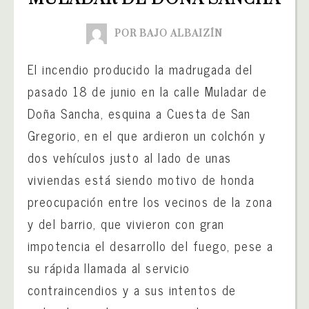
POR BAJO ALBAIZÍN
El incendio producido la madrugada del
pasado 18 de junio en la calle Muladar de
Doña Sancha, esquina a Cuesta de San
Gregorio, en el que ardieron un colchón y
dos vehículos justo al lado de unas
viviendas está siendo motivo de honda
preocupación entre los vecinos de la zona
y del barrio, que vivieron con gran
impotencia el desarrollo del fuego, pese a
su rápida llamada al servicio
contraincendios y a sus intentos de