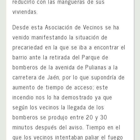
reducirlo con las mangueras de sus
viviendas.
Desde esta Asociación de Vecinos se ha
venido manifestando la situación de
precariedad en la que se iba a encontrar el
barrio ante la retirada del Parque de
bomberos de la avenida de Pulianas a la
carretera de Jaén, por lo que supondría de
aumento de tiempo de acceso; este
incendio nos lo ha demostrado ya que
según los vecinos la llegada de los
bomberos se produjo entre 20 y 30
minutos después del aviso. Tiempo en el
que los vecinos intentaban paliar el fuego