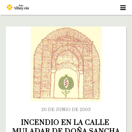
20 DE JUNIO DE 2003
INCENDIO EN LA CALLE 
MULADAR DE DOÑA SANCHA