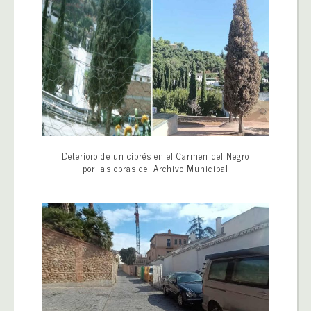
Deterioro de un ciprés en el Carmen del Negro
por las obras del Archivo Municipal