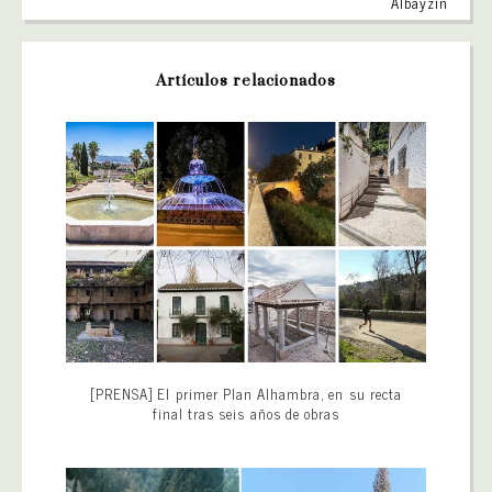
Albayzín
Artículos relacionados
[PRENSA] El primer Plan Alhambra, en su recta
final tras seis años de obras