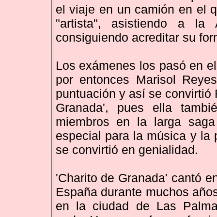
el viaje en un camión en el q
"artista", asistiendo a 
consiguiendo acreditar su for
Los exámenes los pasó en el
por entonces Marisol Reyes 
puntuación y así se convirtió
Granada', pues ella tambi
miembros en la larga saga 
especial para la música y la
se convirtió en genialidad.
'Charito de Granada' cantó en
España durante muchos años. 
en la ciudad de Las Palma