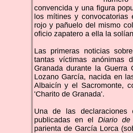
convencida y una figura popul
los mítines y convocatorias
rojo y pañuelo del mismo co
oficio zapatero a ella la solía
Las primeras noticias sobre
tantas víctimas anónimas d
Granada durante la Guerra C
Lozano García, nacida en las
Albaicín y el Sacromonte, c
'Charito de Granada'.
Una de las declaraciones
publicadas en el
Diario de
parienta de García Lorca (so