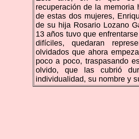
recuperación de la memoria h
de estas dos mujeres, Enrique
de su hija Rosario Lozano Ga
13 años tuvo que enfrentarse
difíciles, quedaran repres
olvidados que ahora empeza
poco a poco, traspasando es
olvido, que las cubrió du
individualidad, su nombre y su