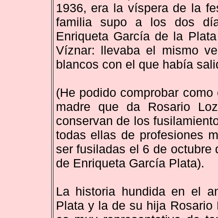
1936, era la víspera de la fe
familia supo a los dos dí
Enriqueta García de la Plata
Víznar: llevaba el mismo ve
blancos con el que había sali
(He podido comprobar como ci
madre que da Rosario Loza
conservan de los fusilamient
todas ellas de profesiones 
ser fusiladas el 6 de octubre
de Enriqueta García Plata).
La historia hundida en el a
Plata y la de su hija Rosario