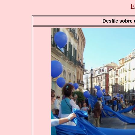
E
Desfile sobre 