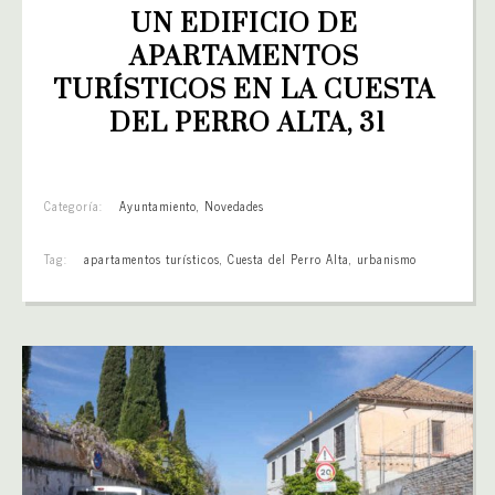
UN EDIFICIO DE 
APARTAMENTOS 
TURÍSTICOS EN LA CUESTA 
DEL PERRO ALTA, 31
Categoría:
Ayuntamiento
,
Novedades
Tag:
apartamentos turísticos
,
Cuesta del Perro Alta
,
urbanismo