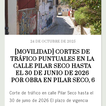
24 DE OCTUBRE DE 2025
[MOVILIDAD] CORTES DE 
TRÁFICO PUNTUALES EN LA 
CALLE PILAR SECO HASTA 
EL 30 DE JUNIO DE 2026 
POR OBRA EN PILAR SECO, 6
Corte de tráfico en calle Pilar Seco hasta el
30 de junio de 2026 El plazo de vigencia