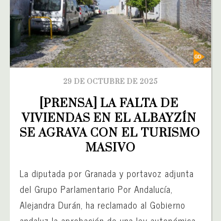
29 DE OCTUBRE DE 2025
[PRENSA] LA FALTA DE 
VIVIENDAS EN EL ALBAYZÍN 
SE AGRAVA CON EL TURISMO 
MASIVO
La diputada por Granada y portavoz adjunta
del Grupo Parlamentario Por Andalucía,
Alejandra Durán, ha reclamado al Gobierno
andaluz la aprobación de una ley autonómica