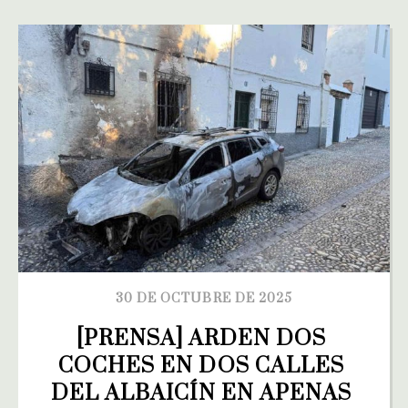
30 DE OCTUBRE DE 2025
[PRENSA] ARDEN DOS 
COCHES EN DOS CALLES 
DEL ALBAICÍN EN APENAS 