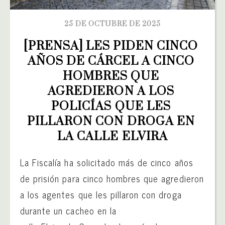
25 DE OCTUBRE DE 2025
[PRENSA] LES PIDEN CINCO 
AÑOS DE CÁRCEL A CINCO 
HOMBRES QUE 
AGREDIERON A LOS 
POLICÍAS QUE LES 
PILLARON CON DROGA EN 
LA CALLE ELVIRA
La Fiscalía ha solicitado más de cinco años
de prisión para cinco hombres que agredieron
a los agentes que les pillaron con droga
durante un cacheo en la