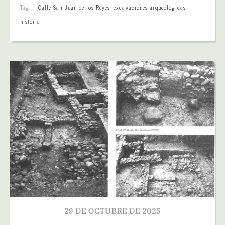
Tag:
Calle San Juan de los Reyes
,
excavaciones arqueológicas
,
historia
29 DE OCTUBRE DE 2025