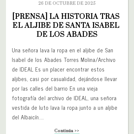
26 DE OCTUBRE DE 2025
[PRENSA] LA HISTORIA TRAS 
EL ALJIBE DE SANTA ISABEL 
DE LOS ABADES
Una señora lava la ropa en el aljibe de San
Isabel de los Abades Torres Molina/Archivo
de IDEAL Es un placer encontrar estos
aljibes, casi por casualidad, dejándose llevar
por las calles del barrio En una vieja
fotografía del archivo de IDEAL, una señora
vestida de luto lava la ropa junto a un aljibe
del Albaicín....
Continúa >>