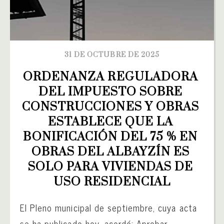
31 DE OCTUBRE DE 2025
ORDENANZA REGULADORA 
DEL IMPUESTO SOBRE 
CONSTRUCCIONES Y OBRAS 
ESTABLECE QUE LA 
BONIFICACIÓN DEL 75 % EN 
OBRAS DEL ALBAYZÍN ES 
SOLO PARA VIVIENDAS DE 
USO RESIDENCIAL
El Pleno municipal de septiembre, cuya acta
se ha publicado hoy, acordó: Aprobar