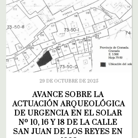
29 DE OCTUBRE DE 2025
AVANCE SOBRE LA 
ACTUACIÓN ARQUEOLÓGICA 
DE URGENCIA EN EL SOLAR 
Nº 10, 16 Y 18 DE LA CALLE 
SAN JUAN DE LOS REYES EN 