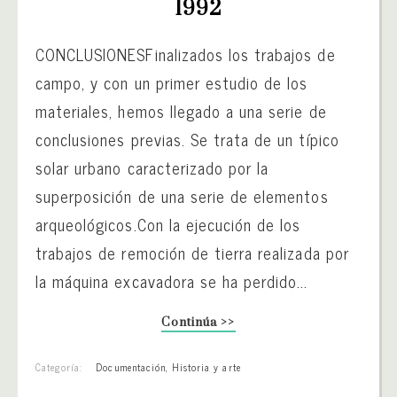
1992
CONCLUSIONESFinalizados los trabajos de
campo, y con un primer estudio de los
materiales, hemos llegado a una serie de
conclusiones previas. Se trata de un típico
solar urbano caracterizado por la
superposición de una serie de elementos
arqueológicos.Con la ejecución de los
trabajos de remoción de tierra realizada por
la máquina excavadora se ha perdido...
Continúa >>
Categoría:
Documentación
,
Historia y arte