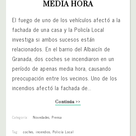
MEDIA HORA
El fuego de uno de los vehículos afectó a la
fachada de una casa y la Policía Local
investiga si ambos sucesos están
relacionados. En el barrio del Albaicín de
Granada, dos coches se incendiaron en un
período de apenas media hora, causando
preocupación entre los vecinos. Uno de los
incendios afectó la fachada de...
Continúa >>
Categoría:
Novedades
,
Prensa
Tag:
coches
,
incendios
,
Policía Local