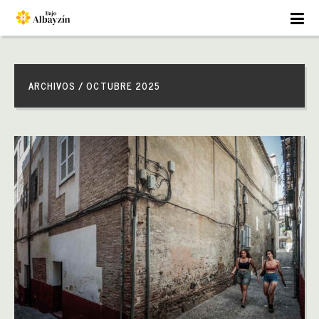
ARCHIVOS / OCTUBRE 2025