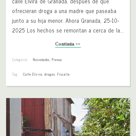
calle Elvira de Granada, después de que
ofrecieran droga a una madre que paseaba
junto a su hija menor. Ahora Granada, 25-10-
2025 Los hechos se remontan a cerca de la...
Continúa >>
Categoría:
Novedades
,
Prensa
Tag:
Calle Elvira
,
drogas
,
Fiscalía