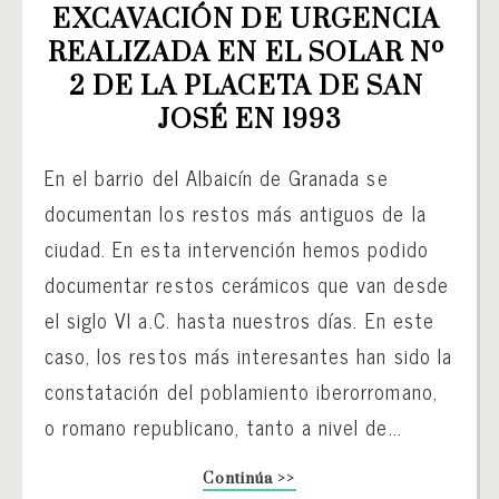
EXCAVACIÓN DE URGENCIA 
REALIZADA EN EL SOLAR Nº 
2 DE LA PLACETA DE SAN 
JOSÉ EN 1993
En el barrio del Albaicín de Granada se
documentan los restos más antiguos de la
ciudad. En esta intervención hemos podido
documentar restos cerámicos que van desde
el siglo VI a.C. hasta nuestros días. En este
caso, los restos más interesantes han sido la
constatación del poblamiento iberorromano,
o romano republicano, tanto a nivel de...
Continúa >>