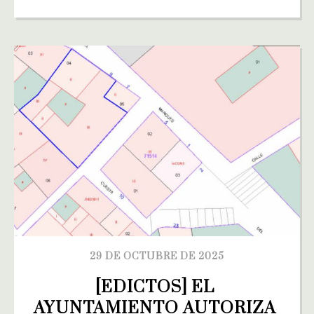
29 DE OCTUBRE DE 2025
[EDICTOS] EL 
AYUNTAMIENTO AUTORIZA 